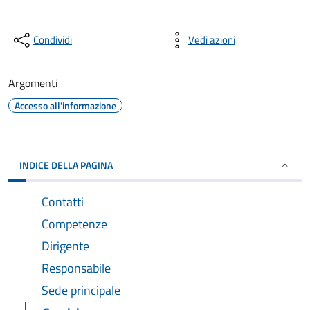
Condividi
Vedi azioni
Argomenti
Accesso all'informazione
INDICE DELLA PAGINA
Contatti
Competenze
Dirigente
Responsabile
Sede principale