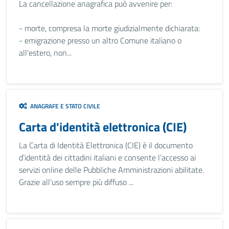
La cancellazione anagrafica può avvenire per:
- morte, compresa la morte giudizialmente dichiarata:
- emigrazione presso un altro Comune italiano o
all'estero, non...
ANAGRAFE E STATO CIVILE
Carta d'identità elettronica (CIE)
La Carta di Identità Elettronica (CIE) è il documento
d’identità dei cittadini italiani e consente l’accesso ai
servizi online delle Pubbliche Amministrazioni abilitate.
Grazie all’uso sempre più diffuso ...