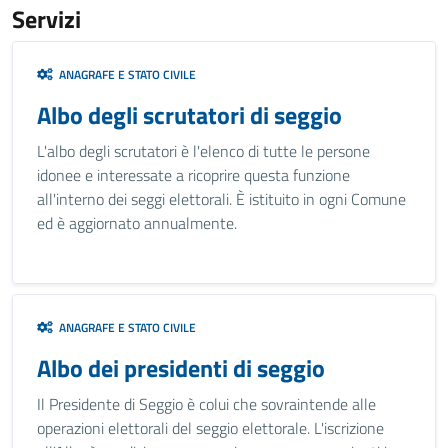
Servizi
ANAGRAFE E STATO CIVILE
Albo degli scrutatori di seggio
L'albo degli scrutatori è l'elenco di tutte le persone
idonee e interessate a ricoprire questa funzione
all'interno dei seggi elettorali. È istituito in ogni Comune
ed è aggiornato annualmente.
ANAGRAFE E STATO CIVILE
Albo dei presidenti di seggio
Il Presidente di Seggio è colui che sovraintende alle
operazioni elettorali del seggio elettorale. L'iscrizione