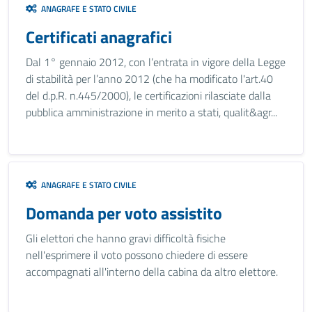
ANAGRAFE E STATO CIVILE
Certificati anagrafici
Dal 1° gennaio 2012, con l’entrata in vigore della Legge
di stabilità per l’anno 2012 (che ha modificato l'art.40
del d.p.R. n.445/2000), le certificazioni rilasciate dalla
pubblica amministrazione in merito a stati, qualit&agr...
ANAGRAFE E STATO CIVILE
Domanda per voto assistito
Gli elettori che hanno gravi difficoltà fisiche
nell'esprimere il voto possono chiedere di essere
accompagnati all'interno della cabina da altro elettore.