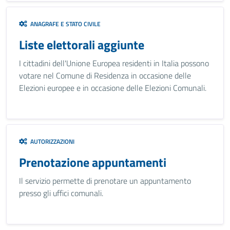
ANAGRAFE E STATO CIVILE
Liste elettorali aggiunte
I cittadini dell'Unione Europea residenti in Italia possono
votare nel Comune di Residenza in occasione delle
Elezioni europee e in occasione delle Elezioni Comunali.
AUTORIZZAZIONI
Prenotazione appuntamenti
Il servizio permette di prenotare un appuntamento
presso gli uffici comunali.