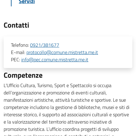
Servizi
Contatti
Telefono:
0921/381677
E-mail:
protocollo@comune.mistretta.me.it
PEC:
info@pec.comune.mistretta.me.it
Competenze
L'Ufficio Cultura, Turismo, Sport e Spettacolo si occupa
dell’organizzazione e promozione di eventi culturali,
manifestazioni artistiche, attività turistiche e sportive. Le sue
competenze includono la gestione di biblioteche, musei e siti di
interesse storico, il supporto ad associazioni culturali e sportive
e la valorizzazione del territorio attraverso iniziative di
promozione turistica. L’ufficio coordina progetti di sviluppo