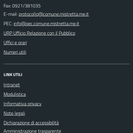
Fax: 0921/381035
E-mail:
PEC:
URP Ufficio Relazione con il Pubblico
Uffici e orari
Numeri utili
LINK UTILI
Intranet
Modulistica
Informativa privacy
Note legali
Dichiarazione di accessibilità
Amministrazione trasparente