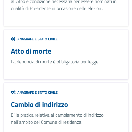
all'Albo è condizione necessaria per essere nominati in
qualità di Presidente in occasione delle elezioni.
ANAGRAFE E STATO CIVILE
Atto di morte
La denuncia di morte è obbligatoria per legge.
ANAGRAFE E STATO CIVILE
Cambio di indirizzo
E’ la pratica relativa al cambiamento di indirizzo
nell’ambito del Comune di residenza.