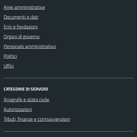
Aree amministrative
Documenti e dati
Enti e fondazioni
Organi di governo
Personale amministrativo
Politici
Uffici
CATEGORIE DI SERVIZIO
Anagrafe e stato civile
Autorizzazioni
Tributi, finanze e contravvenzioni