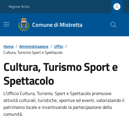
Regione Sicilia
Comune di Mistretta
Home
/
Amministrazione
/
Uffici
/
Cultura, Turismo Sport e Spettacolo
Cultura, Turismo Sport e
Spettacolo
L'Ufficio Cultura, Turismo, Sport e Spettacolo promuove
attività culturali, turistiche, sportive ed eventi, valorizzando il
patrimonio locale e incentivando la partecipazione della
comunità.