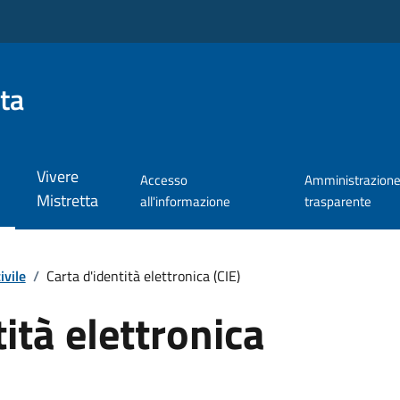
ta
Vivere
Accesso
Amministrazion
Mistretta
all'informazione
trasparente
ivile
/
Carta d'identità elettronica (CIE)
ità elettronica