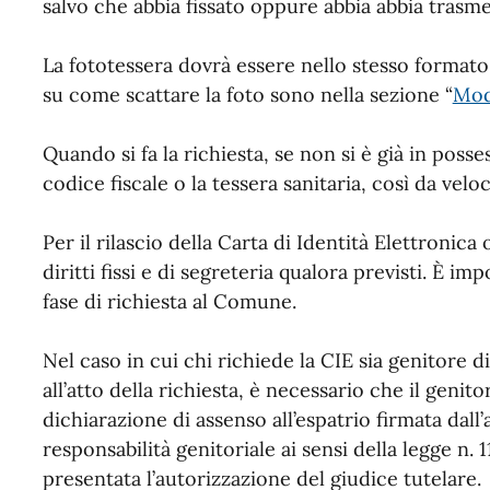
salvo che abbia fissato oppure abbia abbia trasme
La fototessera dovrà essere nello stesso formato 
su come scattare la foto sono nella sezione “
Moda
Quando si fa la richiesta, se non si è già in posse
codice fiscale o la tessera sanitaria, così da veloc
Per il rilascio della Carta di Identità Elettronica
diritti fissi e di segreteria qualora previsti. È i
fase di richiesta al Comune.
Nel caso in cui chi richiede la CIE sia genitore di
all’atto della richiesta, è necessario che il geni
dichiarazione di assenso all’espatrio firmata dall’
responsabilità genitoriale ai sensi della legge n. 
presentata l’autorizzazione del giudice tutelare.