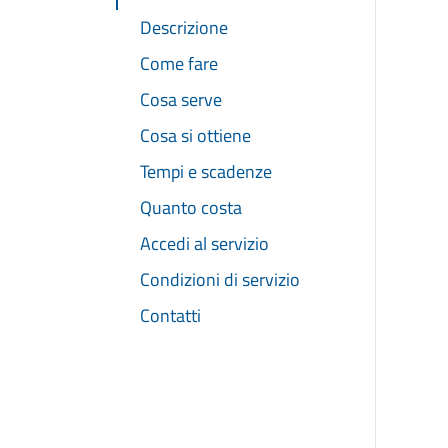
Descrizione
Come fare
Cosa serve
Cosa si ottiene
Tempi e scadenze
Quanto costa
Accedi al servizio
Condizioni di servizio
Contatti