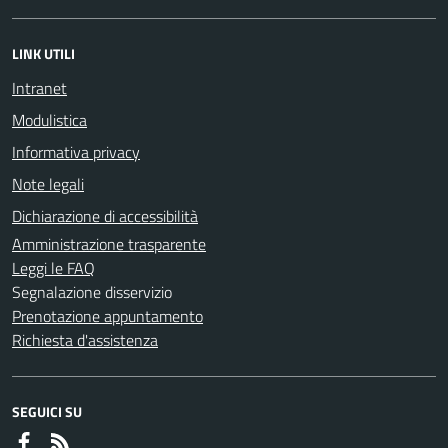
LINK UTILI
Intranet
Modulistica
Informativa privacy
Note legali
Dichiarazione di accessibilità
Amministrazione trasparente
Leggi le FAQ
Segnalazione disservizio
Prenotazione appuntamento
Richiesta d'assistenza
SEGUICI SU