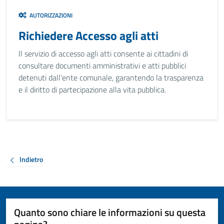
AUTORIZZAZIONI
Richiedere Accesso agli atti
Il servizio di accesso agli atti consente ai cittadini di
consultare documenti amministrativi e atti pubblici
detenuti dall'ente comunale, garantendo la trasparenza
e il diritto di partecipazione alla vita pubblica.
Indietro
Quanto sono chiare le informazioni su questa