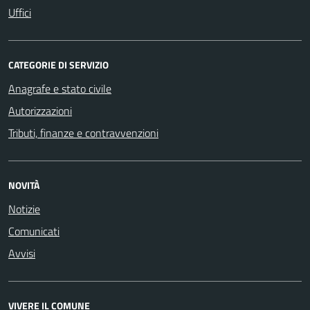
Uffici
CATEGORIE DI SERVIZIO
Anagrafe e stato civile
Autorizzazioni
Tributi, finanze e contravvenzioni
NOVITÀ
Notizie
Comunicati
Avvisi
VIVERE IL COMUNE