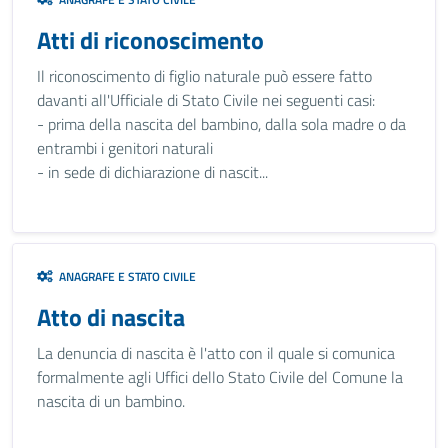
Atti di riconoscimento
Il riconoscimento di figlio naturale può essere fatto
davanti all'Ufficiale di Stato Civile nei seguenti casi:
- prima della nascita del bambino, dalla sola madre o da
entrambi i genitori naturali
- in sede di dichiarazione di nascit...
ANAGRAFE E STATO CIVILE
Atto di nascita
La denuncia di nascita è l'atto con il quale si comunica
formalmente agli Uffici dello Stato Civile del Comune la
nascita di un bambino.