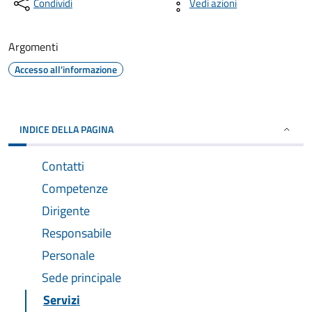
Condividi
Vedi azioni
Argomenti
Accesso all'informazione
INDICE DELLA PAGINA
Contatti
Competenze
Dirigente
Responsabile
Personale
Sede principale
Servizi