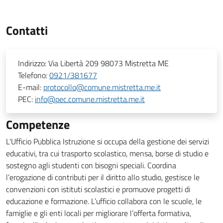
Contatti
Indirizzo:
Via Libertà 209 98073 Mistretta ME
Telefono:
0921/381677
E-mail:
protocollo@comune.mistretta.me.it
PEC:
info@pec.comune.mistretta.me.it
Competenze
L'Ufficio Pubblica Istruzione si occupa della gestione dei servizi
educativi, tra cui trasporto scolastico, mensa, borse di studio e
sostegno agli studenti con bisogni speciali. Coordina
l’erogazione di contributi per il diritto allo studio, gestisce le
convenzioni con istituti scolastici e promuove progetti di
educazione e formazione. L’ufficio collabora con le scuole, le
famiglie e gli enti locali per migliorare l’offerta formativa,