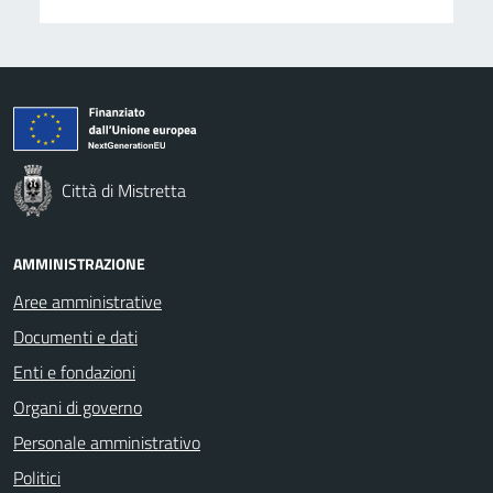
Città di Mistretta
AMMINISTRAZIONE
Aree amministrative
Documenti e dati
Enti e fondazioni
Organi di governo
Personale amministrativo
Politici