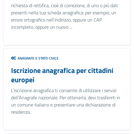
richiesta di rettifica, cioè di correzione, di uno o più dati
presenti nella tua scheda anagrafica: per esempio, un
errore ortografico nell’indirizzo, oppure un CAP
incompleto, oppure un nuovo ...
ANAGRAFE E STATO CIVILE
Iscrizione anagrafica per cittadini
europei
L’iscrizione anagrafica ti consente di utilizzare i servizi
dell’Anagrafe nazionale. Per ottenerla, devi trasferirti in
un comune italiano e presentare una dichiarazione di
residenza.