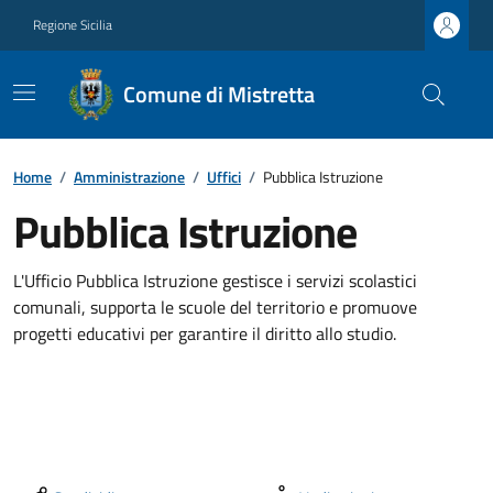
Regione Sicilia
Comune di Mistretta
Home
/
Amministrazione
/
Uffici
/
Pubblica Istruzione
Pubblica Istruzione
L'Ufficio Pubblica Istruzione gestisce i servizi scolastici
comunali, supporta le scuole del territorio e promuove
progetti educativi per garantire il diritto allo studio.