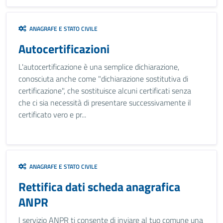
ANAGRAFE E STATO CIVILE
Autocertificazioni
L'autocertificazione è una semplice dichiarazione,
conosciuta anche come "dichiarazione sostitutiva di
certificazione", che sostituisce alcuni certificati senza
che ci sia necessità di presentare successivamente il
certificato vero e pr...
ANAGRAFE E STATO CIVILE
Rettifica dati scheda anagrafica
ANPR
l servizio ANPR ti consente di inviare al tuo comune una