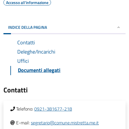
Accesso all'informazione
INDICE DELLA PAGINA
Contatti
Deleghe/Incarichi
Uffici
Documenti allegati
Contatti
Telefono:
0921-381677-218
E-mail:
segretario@comune.mistretta.me.it