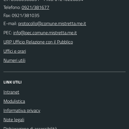
Telefono:
0921/381677
Fax: 0921/381035
E-mail:
PEC:
URP Ufficio Relazione con il Pubblico
Uffici e orari
Numeri utili
LINK UTILI
Intranet
Modulistica
Informativa privacy
Note legali
Dichiarazione di accessibilità