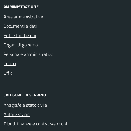
AMMINISTRAZIONE
Aree amministrative
Documenti e dati
Enti e fondazioni
Organi di governo
Personale amministrativo
Politici
Uffici
CATEGORIE DI SERVIZIO
Anagrafe e stato civile
Autorizzazioni
Tributi, finanze e contravvenzioni