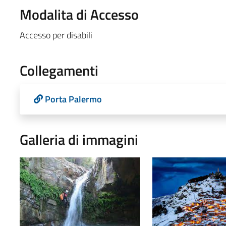
Modalita di Accesso
Accesso per disabili
Collegamenti
Porta Palermo
Galleria di immagini