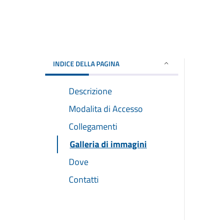
INDICE DELLA PAGINA
Descrizione
Modalita di Accesso
Collegamenti
Galleria di immagini
Dove
Contatti