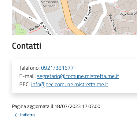
Contatti
Telefono:
0921/381677
E-mail:
segretario@comune.mistretta.me.it
PEC:
info@pec.comune.mistretta.me.it
Pagina aggiornata il 18/07/2023 17:07:00
Indietro