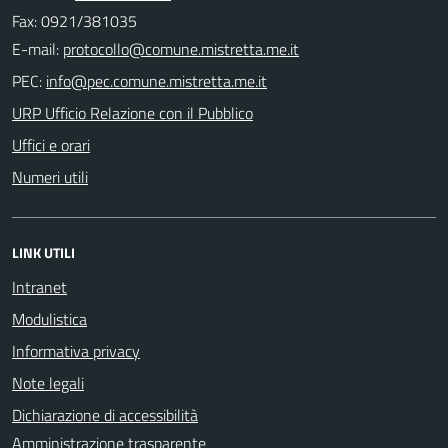
Fax: 0921/381035
E-mail:
PEC:
URP Ufficio Relazione con il Pubblico
Uffici e orari
Numeri utili
LINK UTILI
Intranet
Modulistica
Informativa privacy
Note legali
Dichiarazione di accessibilità
Amministrazione trasparente