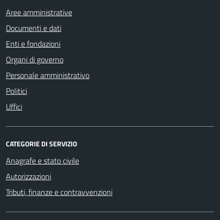
Aree amministrative
Documenti e dati
Enti e fondazioni
Organi di governo
Personale amministrativo
Politici
Uffici
CATEGORIE DI SERVIZIO
Anagrafe e stato civile
Autorizzazioni
Tributi, finanze e contravvenzioni