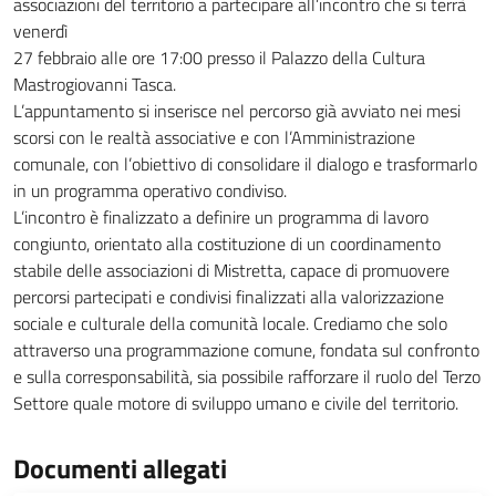
associazioni del territorio a partecipare all’incontro che si terrà
venerdì
27 febbraio alle ore 17:00 presso il Palazzo della Cultura
Mastrogiovanni Tasca.
L’appuntamento si inserisce nel percorso già avviato nei mesi
scorsi con le realtà associative e con l’Amministrazione
comunale, con l’obiettivo di consolidare il dialogo e trasformarlo
in un programma operativo condiviso.
L’incontro è finalizzato a definire un programma di lavoro
congiunto, orientato alla costituzione di un coordinamento
stabile delle associazioni di Mistretta, capace di promuovere
percorsi partecipati e condivisi finalizzati alla valorizzazione
sociale e culturale della comunità locale. Crediamo che solo
attraverso una programmazione comune, fondata sul confronto
e sulla corresponsabilità, sia possibile rafforzare il ruolo del Terzo
Settore quale motore di sviluppo umano e civile del territorio.
Documenti allegati