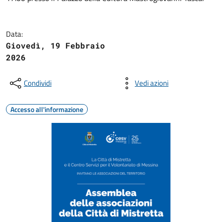
Data:
Giovedì, 19 Febbraio
2026
Condividi
Vedi azioni
Accesso all'informazione