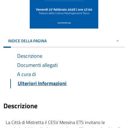
INDICE DELLA PAGINA
Descrizione
Documenti allegati
A cura di
Ulteriori Informazioni
Descrizione
La Città di Mistretta il CESV Messina ETS invitano le