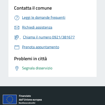
Contatta il comune
Leggi le domande frequenti
Richiedi assistenza
Chiama il numero 0921/381677
Prenota appuntamento
Problemi in città
Segnala disservizio