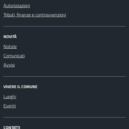
Autorizzazioni
Tributi, finanze e contravvenzioni
NOVITÀ
Notizie
Comunicati
Avvisi
VIVERE IL COMUNE
Luoghi
Eventi
CONTATTI