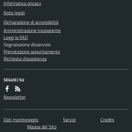
Informativa privacy
Note legali
Dichiarazione di accessibilità
Amministrazione trasparente
Leggi le FAQ
Segnalazione disservizio
Prenotazione appuntamento
Richiesta d'assistenza
SEGUICI SU
Newsletter
Dati monitoraggio
Servizi
Credits
Mappa del Sito