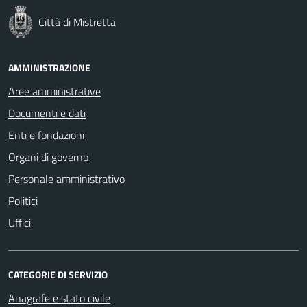
Città di Mistretta
AMMINISTRAZIONE
Aree amministrative
Documenti e dati
Enti e fondazioni
Organi di governo
Personale amministrativo
Politici
Uffici
CATEGORIE DI SERVIZIO
Anagrafe e stato civile