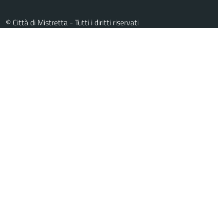
© Città di Mistretta - Tutti i diritti riservati