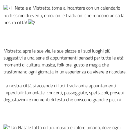
Il Natale a Mistretta torna a incantare con un calendario
ricchissimo di eventi, emozioni e tradizioni che rendono unica la
nostra città!
Mistretta apre le sue vie, le sue piazze e i suoi luoghi più
suggestivi a una serie di appuntamenti pensati per tutte le età:
momenti di cultura, musica, folklore, gusto e magia che
trasformano ogni giornata in un’esperienza da vivere e ricordare.
La nostra città si accende di luci, tradizioni e appuntamenti
imperdibili: tombolate, concerti, passeggiate, spettacoli, presepi,
degustazioni e momenti di festa che uniscono grandi e piccini.
Un Natale fatto di luci, musica e calore umano, dove ogni