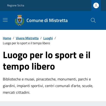
Regione Sicilia
Comune di Mistretta
Home
/
Vivere Mistretta
/
Luoghi
/
Luogo per lo sport e il tempo libero
Luogo per lo sport e il
tempo libero
Biblioteche e musei, pinacoteche, monumenti, parchi e
giardini, impianti sportivi, centri comunali d'arte, scuole,
mercati cittadini.