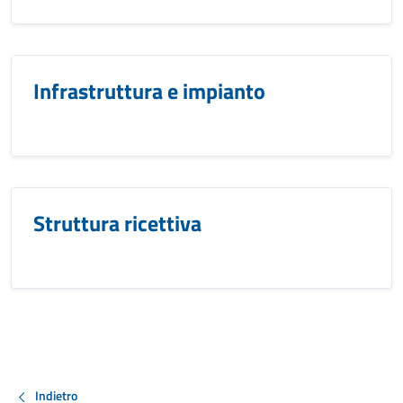
Infrastruttura e impianto
Struttura ricettiva
Indietro