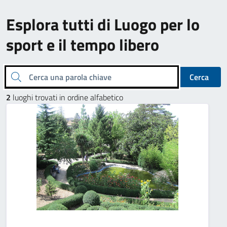
Esplora tutti di Luogo per lo
sport e il tempo libero
Cerca una parola chiave
Cerca
2
luoghi trovati in ordine alfabetico