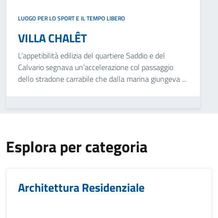
LUOGO PER LO SPORT E IL TEMPO LIBERO
VILLA CHALÊT
L’appetibilità edilizia del quartiere Saddio e del
Calvario segnava un’accelerazione col passaggio
dello stradone carrabile che dalla marina giungeva ...
Esplora per categoria
Architettura Residenziale