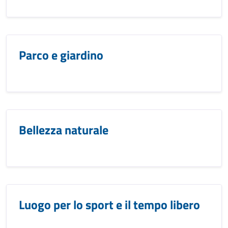
Parco e giardino
Bellezza naturale
Luogo per lo sport e il tempo libero