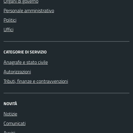
Organi di governo
Personale amministrativo
Politici
Uffici
CATEGORIE DI SERVIZIO
Anagrafe e stato civile
Autorizzazioni
Tributi, finanze e contravvenzioni
NOVITÀ
Notizie
Comunicati
Avvisi