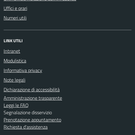
Uffici e orari
Numeri utili
LINK UTILI
Intranet
Modulistica
Informativa privacy
Note legali
Dichiarazione di accessibilità
Amministrazione trasparente
Leggi le FAQ
Segnalazione disservizio
Prenotazione appuntamento
Richiesta d'assistenza