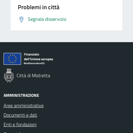
Problemi in città
Segnala disservizio
Città di Mistretta
AMMINISTRAZIONE
Aree amministrative
Documenti e dati
Enti e fondazioni