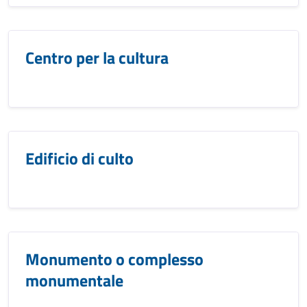
Centro per la cultura
Edificio di culto
Monumento o complesso
monumentale