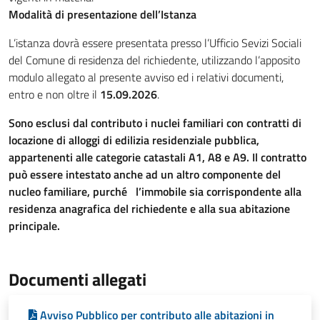
Modalità di presentazione dell’Istanza
L’istanza dovrà essere presentata presso l’Ufficio Sevizi Sociali
del Comune di residenza del richiedente, utilizzando l’apposito
modulo allegato al presente avviso ed i relativi documenti,
entro e non oltre il
15.09.2026
.
Sono esclusi dal contributo i nuclei familiari con contratti di
locazione di alloggi di edilizia residenziale pubblica,
appartenenti alle categorie catastali A1, A8 e A9. Il contratto
può essere intestato anche ad un altro componente del
nucleo familiare, purché l’immobile sia corrispondente alla
residenza anagrafica del richiedente e alla sua abitazione
principale.
Documenti allegati
Avviso Pubblico per contributo alle abitazioni in