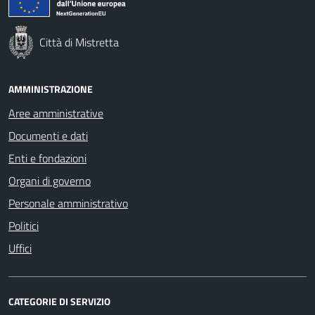
Città di Mistretta
AMMINISTRAZIONE
Aree amministrative
Documenti e dati
Enti e fondazioni
Organi di governo
Personale amministrativo
Politici
Uffici
CATEGORIE DI SERVIZIO