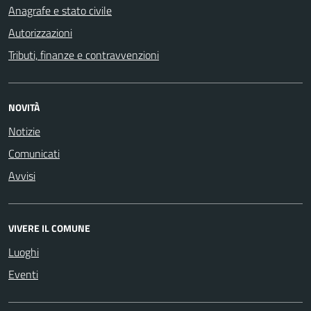
Anagrafe e stato civile
Autorizzazioni
Tributi, finanze e contravvenzioni
NOVITÀ
Notizie
Comunicati
Avvisi
VIVERE IL COMUNE
Luoghi
Eventi