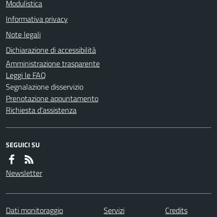
Modulistica
Informativa privacy
Note legali
Dichiarazione di accessibilità
Amministrazione trasparente
Leggi le FAQ
Segnalazione disservizio
Prenotazione appuntamento
Richiesta d'assistenza
SEGUICI SU
Newsletter
Dati monitoraggio
Servizi
Credits