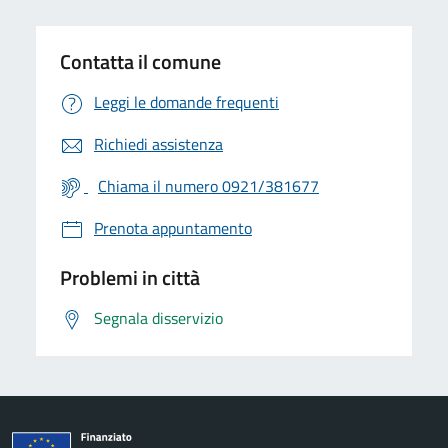
Contatta il comune
Leggi le domande frequenti
Richiedi assistenza
Chiama il numero 0921/381677
Prenota appuntamento
Problemi in città
Segnala disservizio