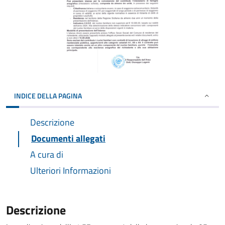
INDICE DELLA PAGINA
Descrizione
Documenti allegati
A cura di
Ulteriori Informazioni
Descrizione