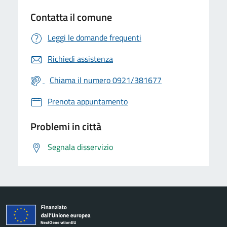
Contatta il comune
Leggi le domande frequenti
Richiedi assistenza
Chiama il numero 0921/381677
Prenota appuntamento
Problemi in città
Segnala disservizio