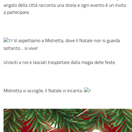
angolo della città racconta una storia e ogni evento è un invito
a partecipare.
Vi aspettiamo a Mistretta, dove il Natale non si guarda
soltanto… si vive!
Unisciti a noi e lasciati trasportare dalla magia delle feste.
Mistretta vi accoglie, il Natale vi incanta.