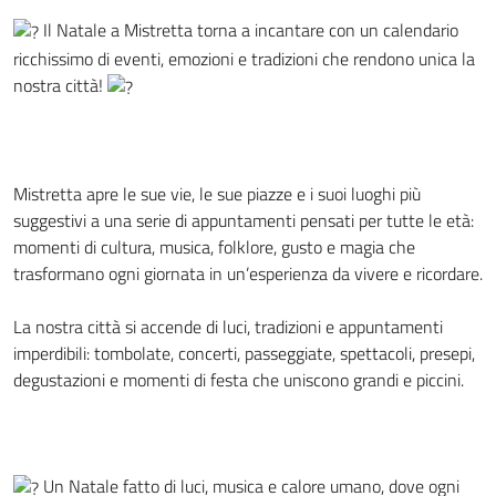
Il Natale a Mistretta torna a incantare con un calendario
ricchissimo di eventi, emozioni e tradizioni che rendono unica la
nostra città!
Mistretta apre le sue vie, le sue piazze e i suoi luoghi più
suggestivi a una serie di appuntamenti pensati per tutte le età:
momenti di cultura, musica, folklore, gusto e magia che
trasformano ogni giornata in un’esperienza da vivere e ricordare.
La nostra città si accende di luci, tradizioni e appuntamenti
imperdibili: tombolate, concerti, passeggiate, spettacoli, presepi,
degustazioni e momenti di festa che uniscono grandi e piccini.
Un Natale fatto di luci, musica e calore umano, dove ogni