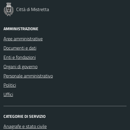
Città di Mistretta
AMMINISTRAZIONE
Aree amministrative
Documenti e dati
Enti e fondazioni
Organi di governo
Personale amministrativo
Politici
Uffici
CATEGORIE DI SERVIZIO
Anagrafe e stato civile