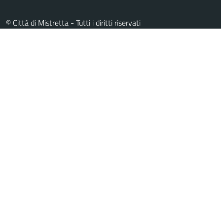
© Città di Mistretta - Tutti i diritti riservati