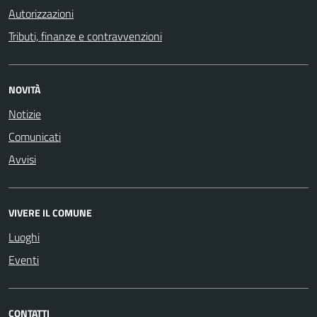
Autorizzazioni
Tributi, finanze e contravvenzioni
NOVITÀ
Notizie
Comunicati
Avvisi
VIVERE IL COMUNE
Luoghi
Eventi
CONTATTI