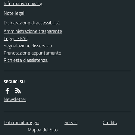
Informativa privacy
Note legali
Dichiarazione di accessibilità
Amministrazione trasparente
Leggi le FAQ
Segnalazione disservizio
Prenotazione appuntamento
Richiesta d'assistenza
SEGUICI SU
Newsletter
Dati monitoraggio
Servizi
Credits
Mappa del Sito